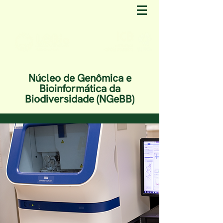
Núcleo de Genômica e
Bioinformática da
Biodiversidade (NGeBB)