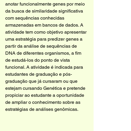
anotar funcionalmente genes por meio 
da busca de similaridade significativa 
com sequências conhecidas 
armazenadas em bancos de dados. A 
atividade tem como objetivo apresentar 
uma estratégia para predizer genes a 
partir da análise de sequências de 
DNA de diferentes organismos, a fim 
de estudá-los do ponto de vista 
funcional. A atividade é indicada para 
estudantes de graduação e pós-
graduação que já cursaram ou que 
estejam cursando Genética e pretende 
propiciar ao estudante a oportunidade 
de ampliar o conhecimento sobre as 
estratégias de análises genômicas.